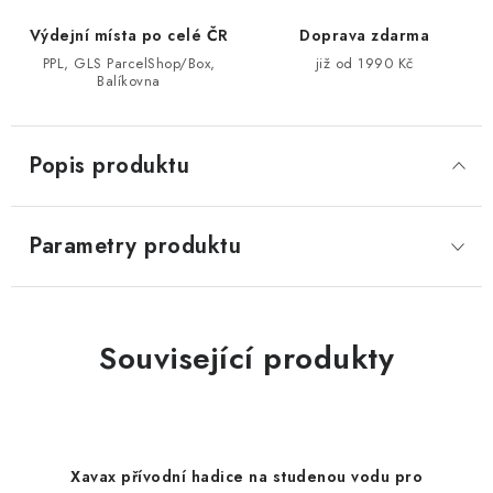
Výdejní místa po celé ČR
Doprava zdarma
PPL, GLS ParcelShop/Box,
již od 1990 Kč
Balíkovna
Popis produktu
Parametry produktu
Související produkty
Xavax přívodní hadice na studenou vodu pro