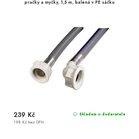
pračky a myčky, 1,5 m, balená v PE sáčku
239 Kč
Skladem u dodavatele
198 Kč bez DPH