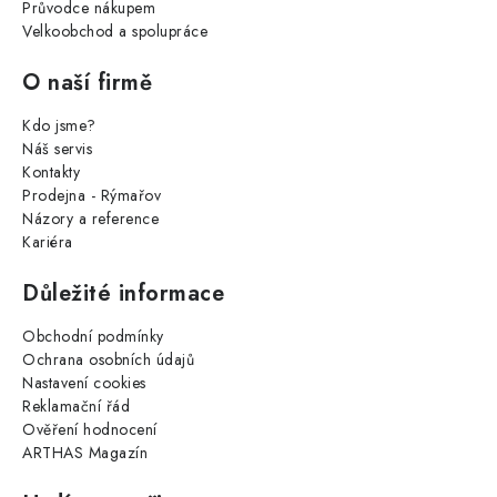
Průvodce nákupem
Velkoobchod a spolupráce
O naší firmě
Kdo jsme?
Náš servis
Kontakty
Prodejna - Rýmařov
Názory a reference
Kariéra
Důležité informace
Obchodní podmínky
Ochrana osobních údajů
Nastavení cookies
Reklamační řád
Ověření hodnocení
ARTHAS Magazín