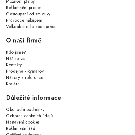
Možnosti platby
Reklamační proces
Odstoupení od smlouvy
Průvodce nákupem
Velkoobchod a spolupráce
O naší firmě
Kdo jsme?
Náš servis
Kontakty
Prodejna - Rýmařov
Názory a reference
Kariéra
Důležité informace
Obchodní podmínky
Ochrana osobních údajů
Nastavení cookies
Reklamační řád
Ověření hodnocení