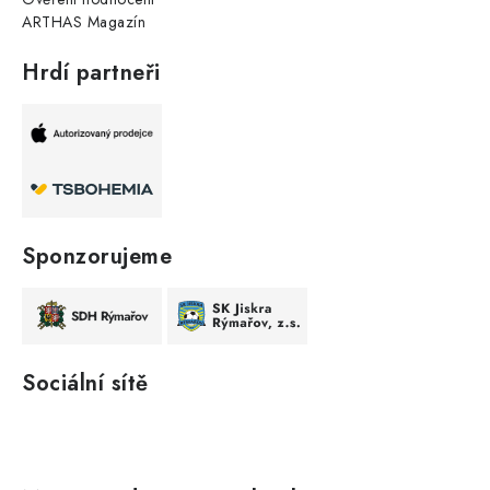
ARTHAS Magazín
Hrdí partneři
Sponzorujeme
Sociální sítě