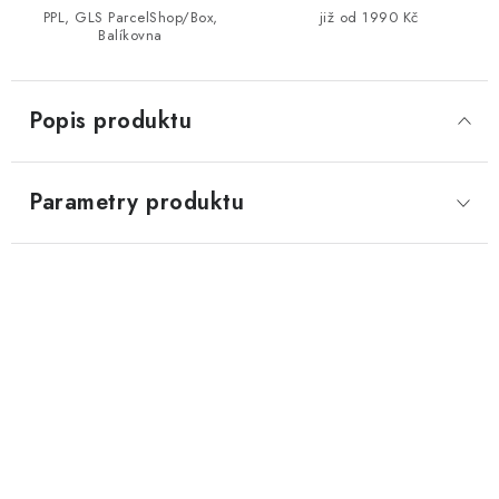
PPL, GLS ParcelShop/Box,
již od 1990 Kč
Balíkovna
Popis produktu
Parametry produktu