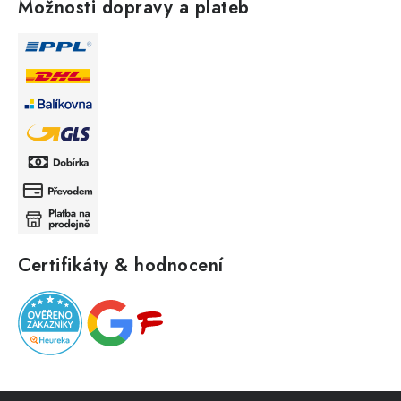
Možnosti dopravy a plateb
Certifikáty & hodnocení