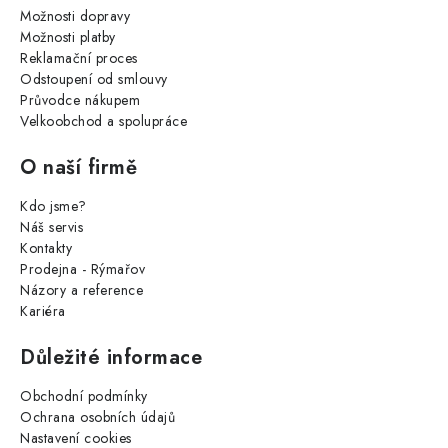
Možnosti dopravy
Možnosti platby
Reklamační proces
Odstoupení od smlouvy
Průvodce nákupem
Velkoobchod a spolupráce
O naší firmě
Kdo jsme?
Náš servis
Kontakty
Prodejna - Rýmařov
Názory a reference
Kariéra
Důležité informace
Obchodní podmínky
Ochrana osobních údajů
Nastavení cookies