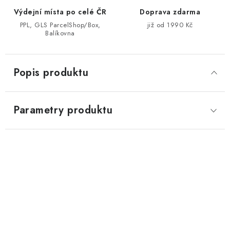
Výdejní místa po celé ČR
Doprava zdarma
PPL, GLS ParcelShop/Box,
již od 1990 Kč
Balíkovna
Popis produktu
Parametry produktu