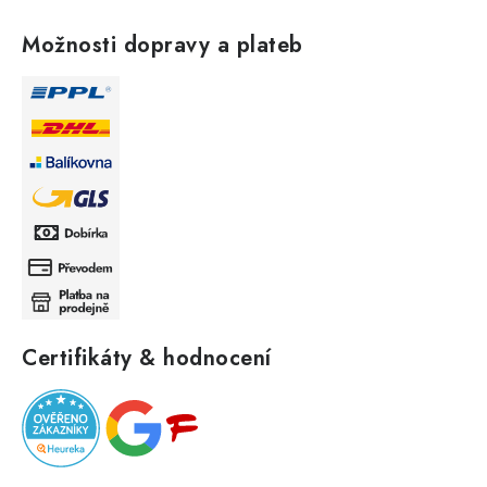
Možnosti dopravy a plateb
Certifikáty & hodnocení