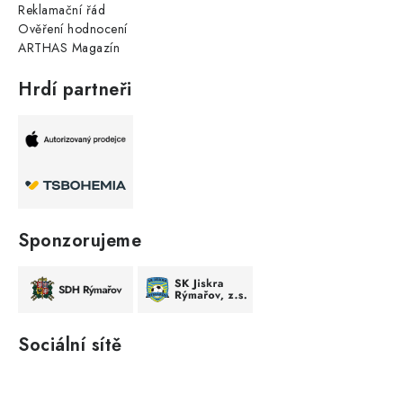
Reklamační řád
Ověření hodnocení
ARTHAS Magazín
Hrdí partneři
Sponzorujeme
Sociální sítě