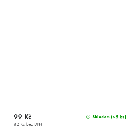
99 Kč
(>5 ks)
Skladem
82 Kč bez DPH