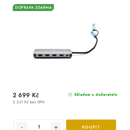
DOPRAVA ZDARMA
2 699 Kč
Skladem u dodavatele
2 231 Kč bez DPH