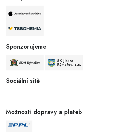
Sponzorujeme
Sociální sítě
Možnosti dopravy a plateb