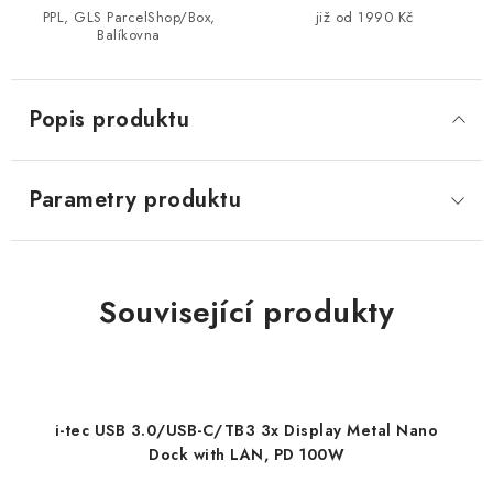
PPL, GLS ParcelShop/Box,
již od 1990 Kč
Balíkovna
Popis produktu
Parametry produktu
Související produkty
i-tec USB 3.0/USB-C/TB3 3x Display Metal Nano
Dock with LAN, PD 100W