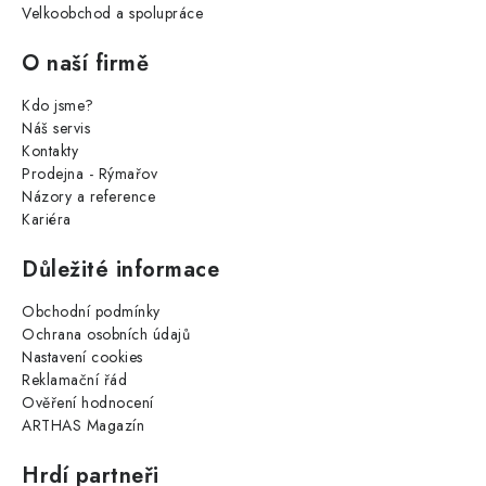
Velkoobchod a spolupráce
O naší firmě
Kdo jsme?
Náš servis
Kontakty
Prodejna - Rýmařov
Názory a reference
Kariéra
Důležité informace
Obchodní podmínky
Ochrana osobních údajů
Nastavení cookies
Reklamační řád
Ověření hodnocení
ARTHAS Magazín
Hrdí partneři