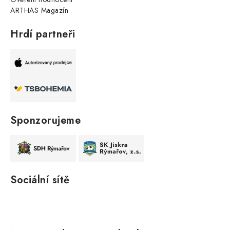
ARTHAS Magazín
Hrdí partneři
Sponzorujeme
Sociální sítě