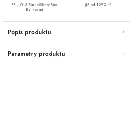
PPL, GLS ParcelShop/Box,
již od 1990 Kč
Balíkovna
Popis produktu
Parametry produktu