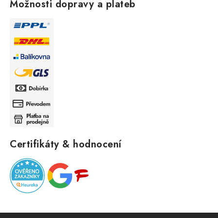
Možnosti dopravy a plateb
Certifikáty & hodnocení