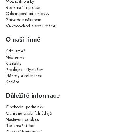
Možnosti platby
Reklamační proces
Odstoupení od smlouvy
Průvodce nákupem
Velkoobchod a spolupráce
O naší firmě
Kdo jsme?
Náš servis
Kontakty
Prodejna - Rýmařov
Názory a reference
Kariéra
Důležité informace
Obchodní podmínky
Ochrana osobních údajů
Nastavení cookies
Reklamační řád
Ověření hodnocení