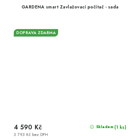
GARDENA smart Zavlažovací počítač - sada
DOPRAVA ZDARMA
4 590 Kč
(1 ks)
Skladem
3 793 Kč bez DPH