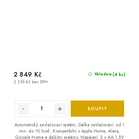
2 849 Kč
(4 ks)
Skladem
2 355 Kč bez DPH
Automatický zavlažovací systém, Délka zavlažování: od 1
min. do 10 hod., Kompatibilní s Apple Home, Alexa,
Google Home a dalšími systémy, Napájení: 3 x AA 1,5V