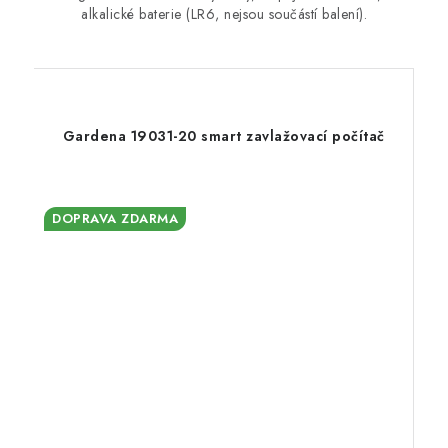
alkalické baterie (LR6, nejsou součástí balení).
Gardena 19031-20 smart zavlažovací počítač
DOPRAVA ZDARMA