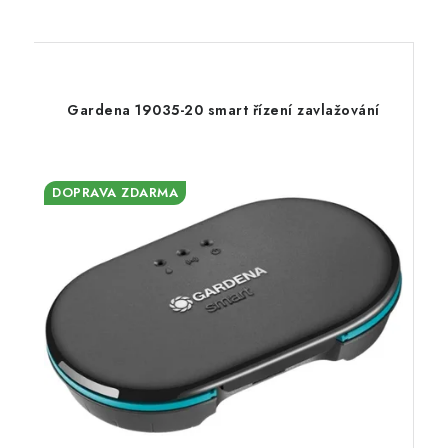
Gardena 19035-20 smart řízení zavlažování
DOPRAVA ZDARMA