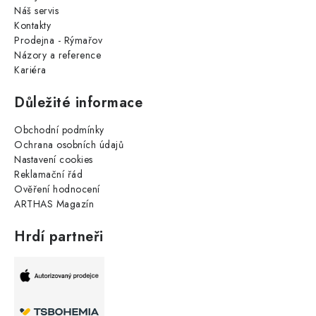
Náš servis
Kontakty
Prodejna - Rýmařov
Názory a reference
Kariéra
Důležité informace
Obchodní podmínky
Ochrana osobních údajů
Nastavení cookies
Reklamační řád
Ověření hodnocení
ARTHAS Magazín
Hrdí partneři