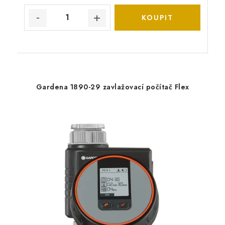
Gardena 1890-29 zavlažovací počítač Flex