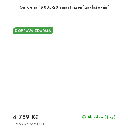
Gardena 19035-20 smart řízení zavlažování
DOPRAVA ZDARMA
4 789 Kč
(1 ks)
Skladem
3 958 Kč bez DPH