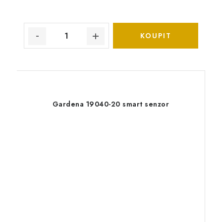
Gardena 19040-20 smart senzor