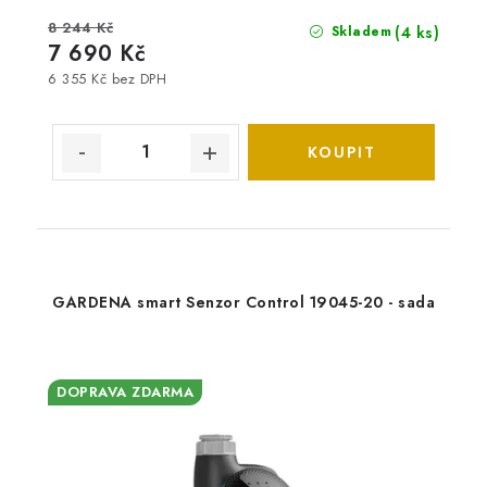
8 244 Kč
(4 ks)
Skladem
7 690 Kč
6 355 Kč bez DPH
GARDENA smart Senzor Control 19045-20 - sada
DOPRAVA ZDARMA