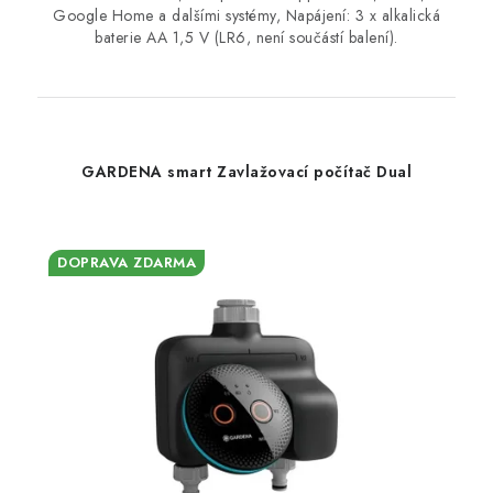
Google Home a dalšími systémy, Napájení: 3 x alkalická
baterie AA 1,5 V (LR6, není součástí balení).
GARDENA smart Zavlažovací počítač Dual
DOPRAVA ZDARMA