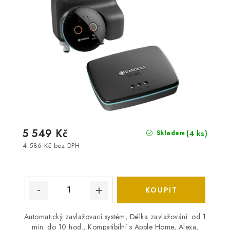
5 549 Kč
(4 ks)
Skladem
4 586 Kč bez DPH
Automatický zavlažovací systém, Délka zavlažování: od 1
min. do 10 hod., Kompatibilní s Apple Home, Alexa,