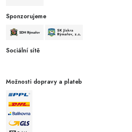
Sponzorujeme
Sociální sítě
Možnosti dopravy a plateb