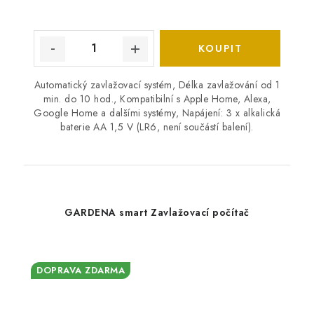
Automatický zavlažovací systém, Délka zavlažování od 1
min. do 10 hod., Kompatibilní s Apple Home, Alexa,
Google Home a dalšími systémy, Napájení: 3 x alkalická
baterie AA 1,5 V (LR6, není součástí balení).
GARDENA smart Zavlažovací počítač
DOPRAVA ZDARMA