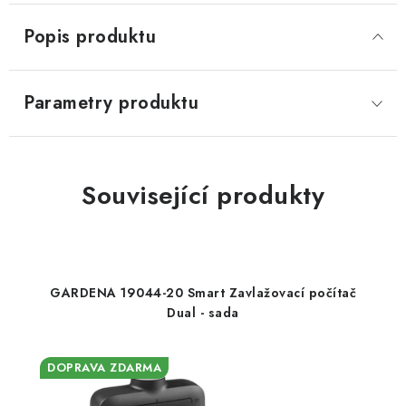
Popis produktu
Parametry produktu
Související produkty
GARDENA 19044-20 Smart Zavlažovací počítač
Dual - sada
DOPRAVA ZDARMA