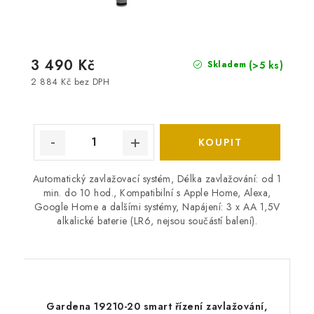
3 490 Kč
(>5 ks)
Skladem
2 884 Kč bez DPH
Automatický zavlažovací systém, Délka zavlažování: od 1
min. do 10 hod., Kompatibilní s Apple Home, Alexa,
Google Home a dalšími systémy, Napájení: 3 x AA 1,5V
alkalické baterie (LR6, nejsou součástí balení).
Gardena 19210-20 smart řízení zavlažování,