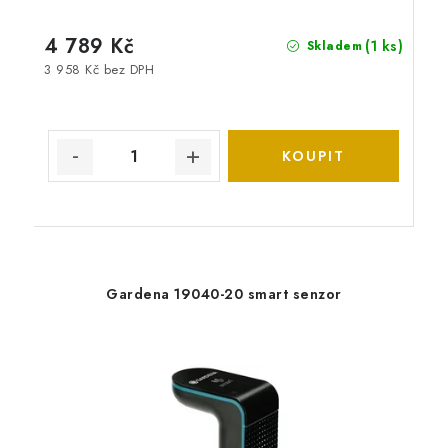
4 789 Kč
(1 ks)
Skladem
3 958 Kč bez DPH
Gardena 19040-20 smart senzor