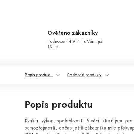
Ověřeno zákazníky
hodnocení 4,9 ⭐ | s Vámi již
13 let
Popis produktu
Podobné produkty
Popis produktu
Kvalita, výkon, spolehlivost Tři věci, které jsou pro
samozřejmostí, občas ještě zákazníka mile překvap