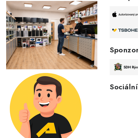
Sponzo
Sociální