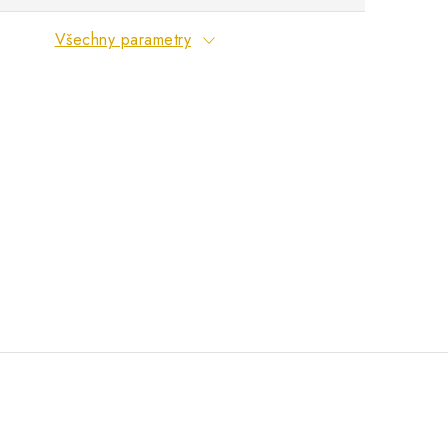
Všechny parametry