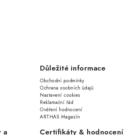
Důležité informace
Obchodní podmínky
Ochrana osobních údajů
Nastavení cookies
Reklamační řád
Ověření hodnocení
ARTHAS Magazín
 a
Certifikáty & hodnocení