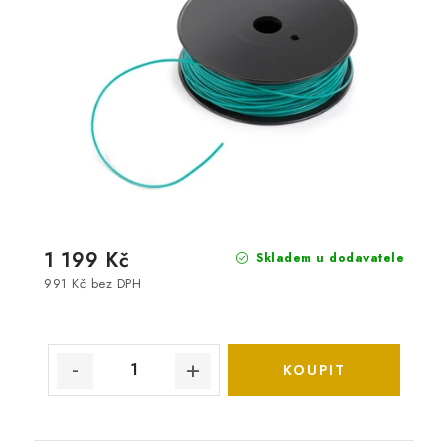
1 199 Kč
Skladem u dodavatele
991 Kč bez DPH