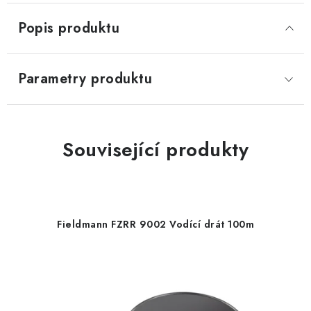
Popis produktu
Parametry produktu
Související produkty
Fieldmann FZRR 9002 Vodící drát 100m