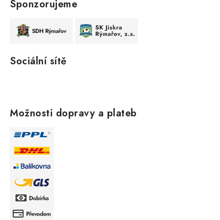
Sponzorujeme
Sociální sítě
Možnosti dopravy a plateb