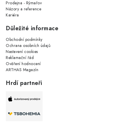
Prodejna - Rýmařov
Názory a reference
Kariéra
Důležité informace
Obchodní podmínky
Ochrana osobních údajů
Nastavení cookies
Reklamační řád
Ověření hodnocení
ARTHAS Magazín
Hrdí partneři