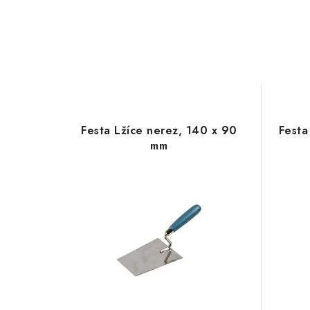
Festa Lžíce nerez, 140 x 90
Festa
mm