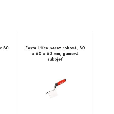
 x 80
Festa Lžíce nerez rohová, 80
x 60 x 60 mm, gumová
rukojeť