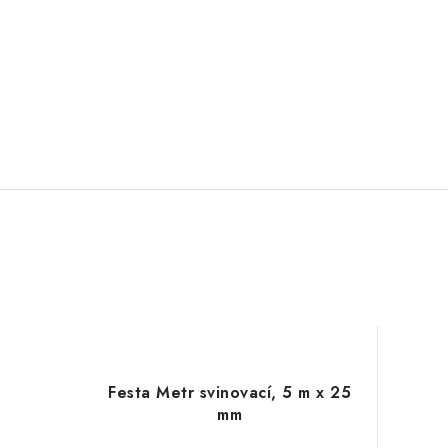
Festa Metr svinovací, 5 m x 25
mm