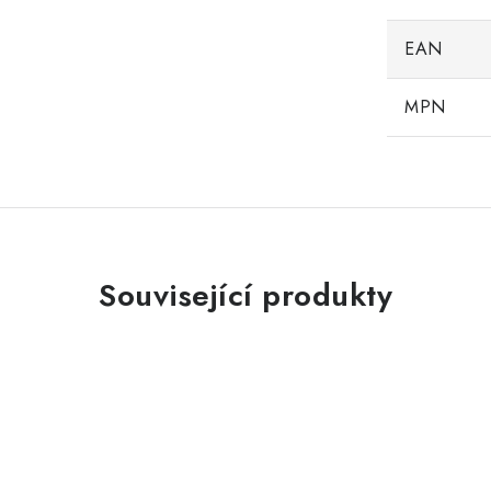
EAN
MPN
Související produkty