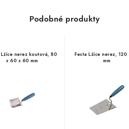
Podobné produkty
 Lžíce nerez koutová, 80
Festa Lžíce nerez, 120
x 60 x 60 mm
mm