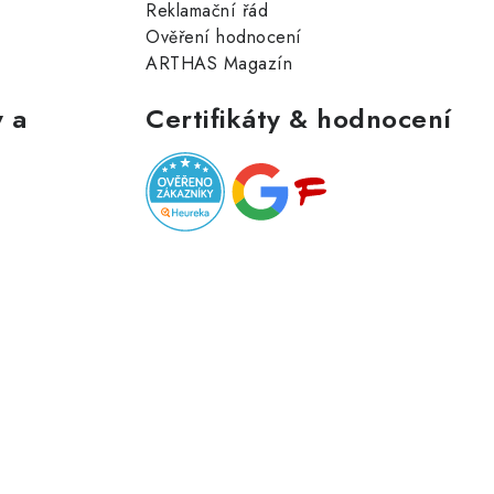
Reklamační řád
Ověření hodnocení
ARTHAS Magazín
 a
Certifikáty & hodnocení