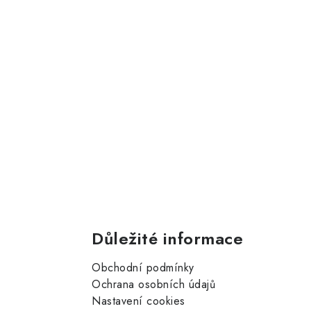
Důležité informace
Obchodní podmínky
Ochrana osobních údajů
Nastavení cookies