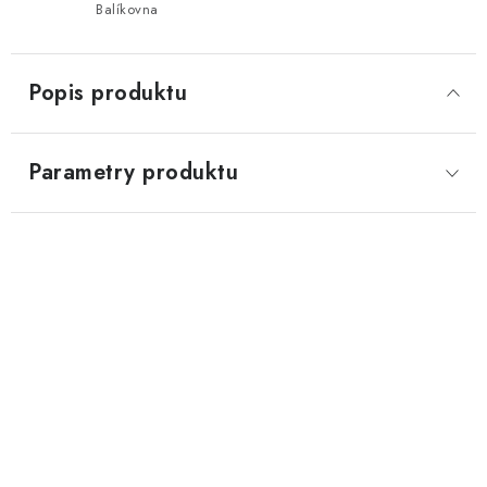
Balíkovna
Popis produktu
Parametry produktu