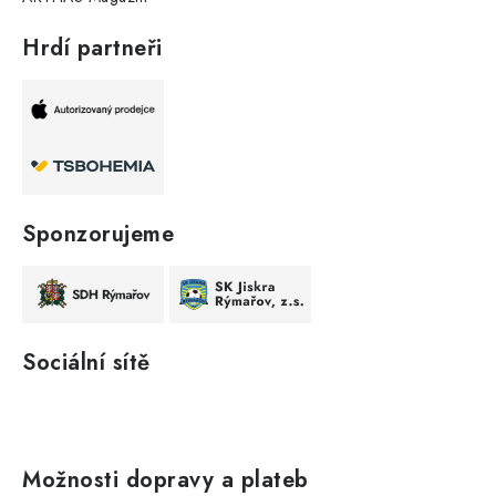
Hrdí partneři
Sponzorujeme
Sociální sítě
Možnosti dopravy a plateb