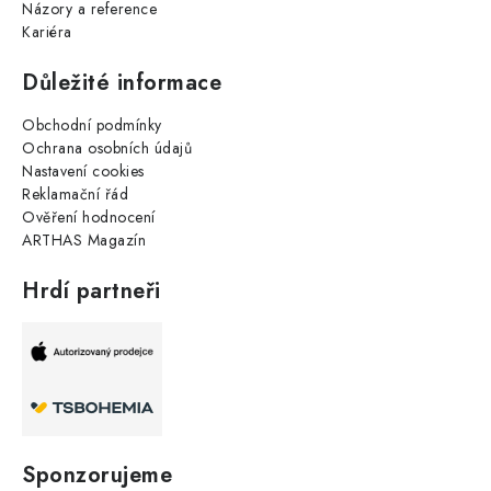
Názory a reference
Kariéra
Důležité informace
Obchodní podmínky
Ochrana osobních údajů
Nastavení cookies
Reklamační řád
Ověření hodnocení
ARTHAS Magazín
Hrdí partneři
Sponzorujeme