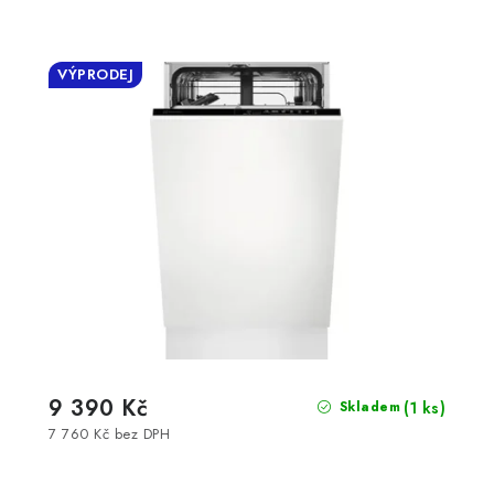
VÝPRODEJ
9 390 Kč
(1 ks)
Skladem
7 760 Kč bez DPH