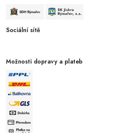
Sociální sítě
Možnosti dopravy a plateb