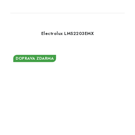
Electrolux LMS2203EMX
DOPRAVA ZDARMA