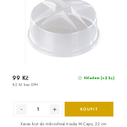
99 Kč
(>5 ks)
Skladem
82 Kč bez DPH
Xavax kryt do mikrovlnné trouby M-Capo, 22 cm