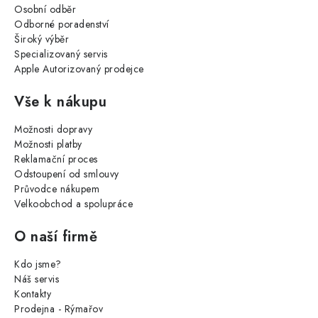
Osobní odběr
Odborné poradenství
Široký výběr
Specializovaný servis
Apple Autorizovaný prodejce
Vše k nákupu
Možnosti dopravy
Možnosti platby
Reklamační proces
Odstoupení od smlouvy
Průvodce nákupem
Velkoobchod a spolupráce
O naší firmě
Kdo jsme?
Náš servis
Kontakty
Prodejna - Rýmařov