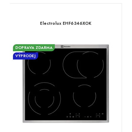
Electrolux EHF6346XOK
DOPRAVA ZDARMA
VÝPRODEJ