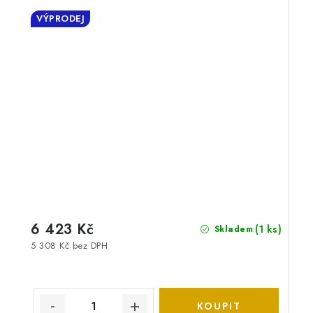
VÝPRODEJ
6 423 Kč
(1 ks)
Skladem
5 308 Kč bez DPH