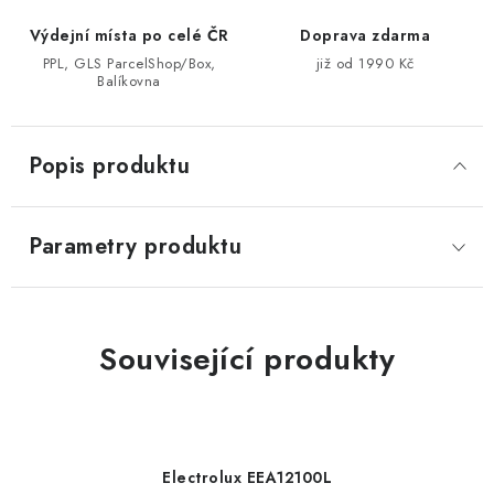
Výdejní místa po celé ČR
Doprava zdarma
PPL, GLS ParcelShop/Box,
již od 1990 Kč
Balíkovna
Popis produktu
Parametry produktu
Související produkty
Electrolux EEA12100L