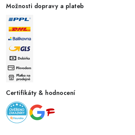
Možnosti dopravy a plateb
Certifikáty & hodnocení