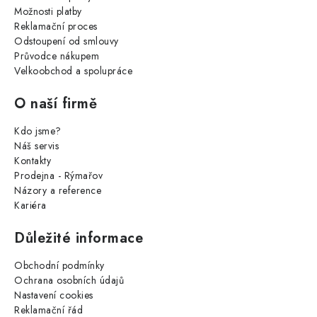
Možnosti platby
Reklamační proces
Odstoupení od smlouvy
Průvodce nákupem
Velkoobchod a spolupráce
O naší firmě
Kdo jsme?
Náš servis
Kontakty
Prodejna - Rýmařov
Názory a reference
Kariéra
Důležité informace
Obchodní podmínky
Ochrana osobních údajů
Nastavení cookies
Reklamační řád