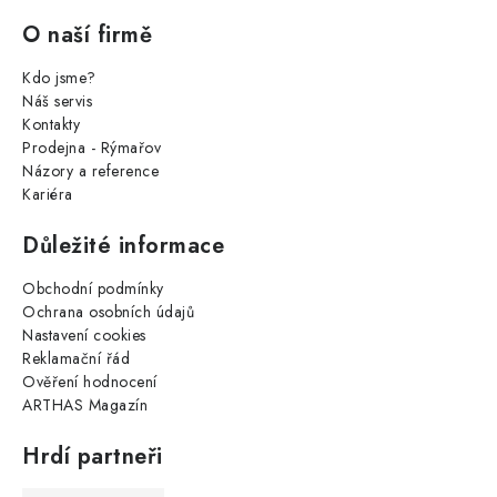
O naší firmě
Kdo jsme?
Náš servis
Kontakty
Prodejna - Rýmařov
Názory a reference
Kariéra
Důležité informace
Obchodní podmínky
Ochrana osobních údajů
Nastavení cookies
Reklamační řád
Ověření hodnocení
ARTHAS Magazín
Hrdí partneři