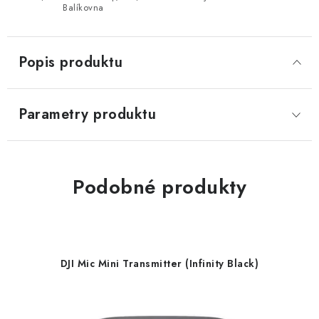
Balíkovna
Popis produktu
Parametry produktu
Podobné produkty
DJI Mic Mini Transmitter (Infinity Black)