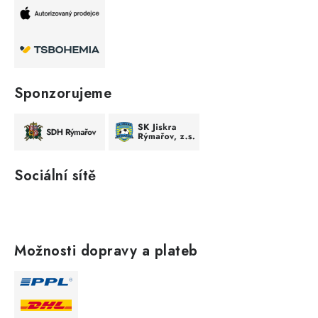
Sponzorujeme
Sociální sítě
Možnosti dopravy a plateb