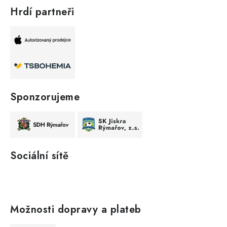
Hrdí partneři
Sponzorujeme
Sociální sítě
Možnosti dopravy a plateb