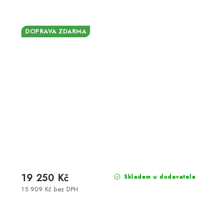
DOPRAVA ZDARMA
19 250 Kč
Skladem u dodavatele
15 909 Kč bez DPH