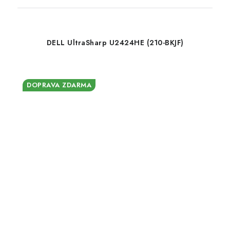
DELL UltraSharp U2424HE (210-BKJF)
DOPRAVA ZDARMA