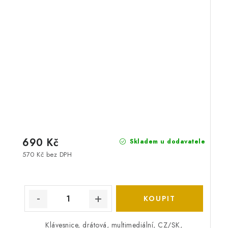
690 Kč
Skladem u dodavatele
570 Kč bez DPH
Klávesnice, drátová, multimediální, CZ/SK,