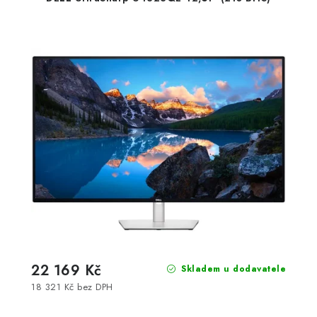
22 169 Kč
Skladem u dodavatele
18 321 Kč bez DPH