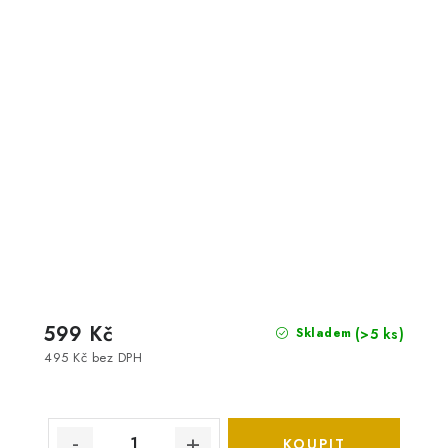
599 Kč
(>5 ks)
Skladem
495 Kč bez DPH