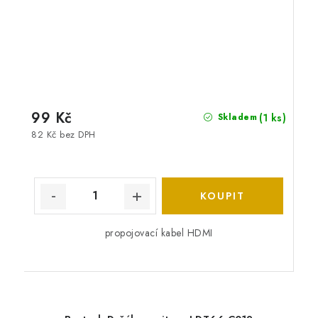
99 Kč
(1 ks)
Skladem
82 Kč bez DPH
propojovací kabel HDMI