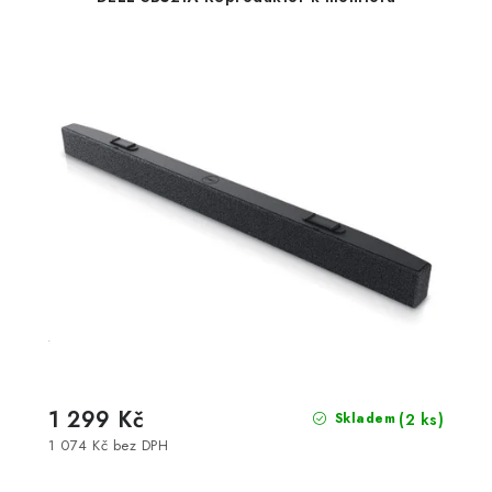
1 299 Kč
(2 ks)
Skladem
1 074 Kč bez DPH