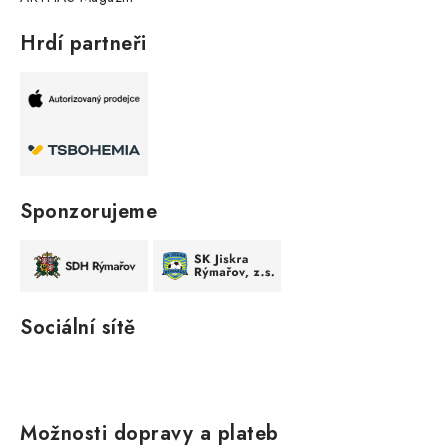
Hrdí partneři
Sponzorujeme
Sociální sítě
Možnosti dopravy a plateb