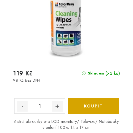
119 Kč
(>5 ks)
Skladem
98 Kč bez DPH
čisticí ubrousky pro LCD monitory/ Televize/ Notebooky
v balení 100ks 14 x 17 cm