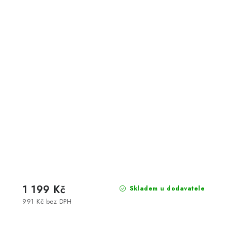
1 199 Kč
Skladem u dodavatele
991 Kč bez DPH