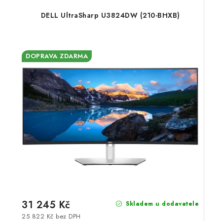
DELL UltraSharp U3824DW (210-BHXB)
DOPRAVA ZDARMA
31 245 Kč
Skladem u dodavatele
25 822 Kč bez DPH