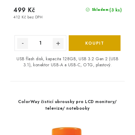
499 Kč
(3 ks)
Skladem
412 Kč bez DPH
USB flash disk, kapacita 128GB, USB 3.2 Gen 2 (USB
3.1), konektor USB-A a USB-C, OTG, plastový.
ColorWay čisticí ubrousky pro LCD monitory/
televize/ notebooky