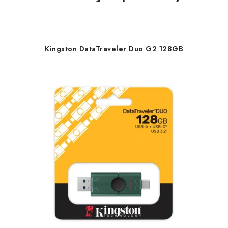
Kingston DataTraveler Duo G2 128GB