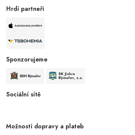
Hrdí partneři
Sponzorujeme
Sociální sítě
Možnosti dopravy a plateb