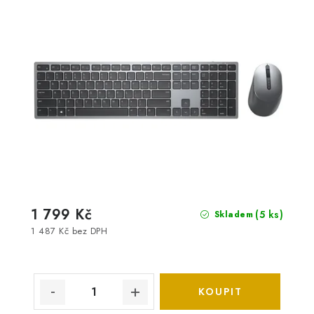
1 799 Kč
(5 ks)
Skladem
1 487 Kč bez DPH