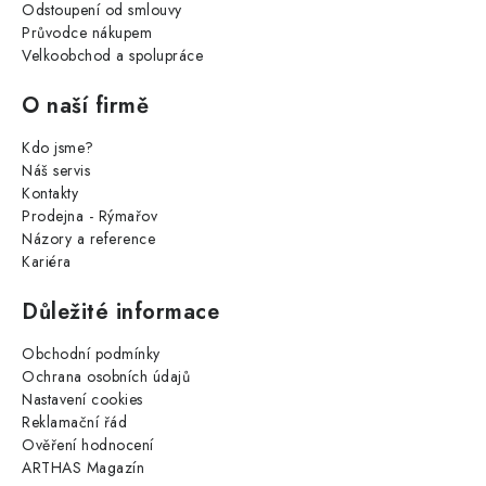
Odstoupení od smlouvy
Průvodce nákupem
Velkoobchod a spolupráce
O naší firmě
Kdo jsme?
Náš servis
Kontakty
Prodejna - Rýmařov
Názory a reference
Kariéra
Důležité informace
Obchodní podmínky
Ochrana osobních údajů
Nastavení cookies
Reklamační řád
Ověření hodnocení
ARTHAS Magazín