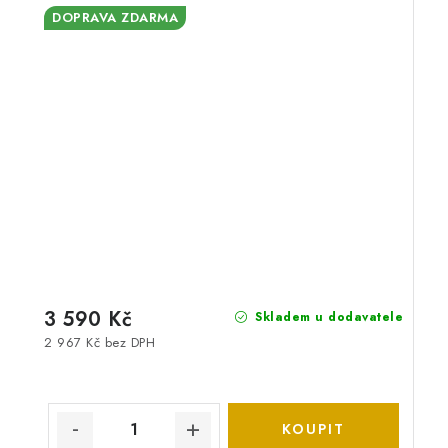
DOPRAVA ZDARMA
3 590 Kč
Skladem u dodavatele
2 967 Kč bez DPH