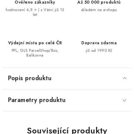
Ověřeno zákazníky
Až 50 000 produktů
hodnocení 4,9 ⭐ | s Vámi již 13
skladem na e-shopu
let
Výdejní místa po celé ČR
Doprava zdarma
PPL, GLS ParcelShop/Box,
již od 1990 Kč
Balíkovna
Popis produktu
Parametry produktu
Související produkty