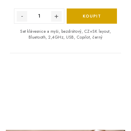
Set klávesnice a myši, bezdrátový, CZ+SK layout,
Bluetooth, 2,4GHz, USB, Copilot, černý