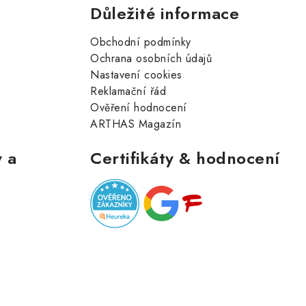
Důležité informace
Obchodní podmínky
Ochrana osobních údajů
Nastavení cookies
Reklamační řád
Ověření hodnocení
ARTHAS Magazín
 a
Certifikáty & hodnocení