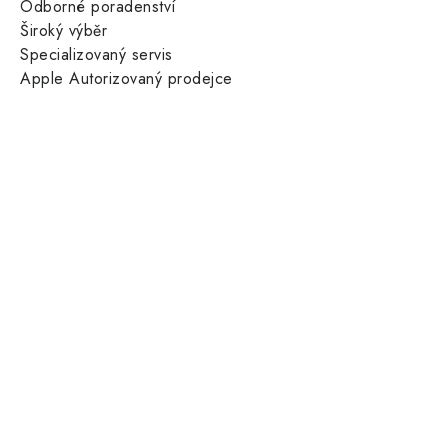
Odborné poradenství
Široký výběr
Specializovaný servis
Apple Autorizovaný prodejce