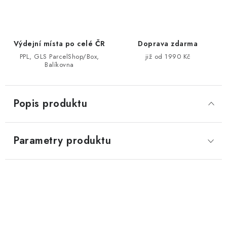
Výdejní místa po celé ČR
Doprava zdarma
PPL, GLS ParcelShop/Box,
již od 1990 Kč
Balíkovna
Popis produktu
Parametry produktu