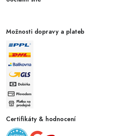
Možnosti dopravy a plateb
Certifikáty & hodnocení