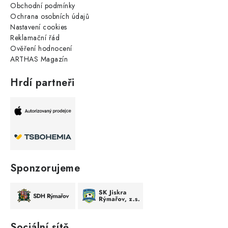
Obchodní podmínky
Ochrana osobních údajů
Nastavení cookies
Reklamační řád
Ověření hodnocení
ARTHAS Magazín
Hrdí partneři
Sponzorujeme
Sociální sítě