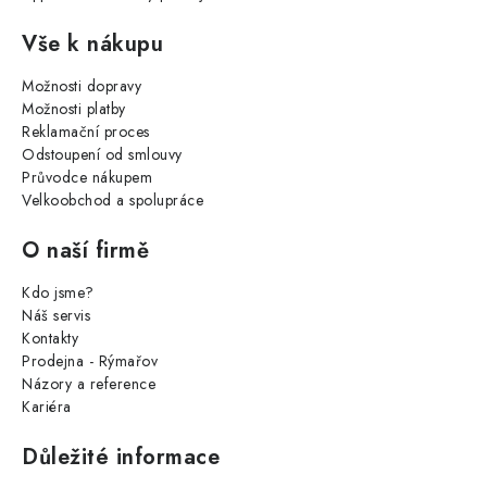
Vše k nákupu
Možnosti dopravy
Možnosti platby
Reklamační proces
Odstoupení od smlouvy
Průvodce nákupem
Velkoobchod a spolupráce
O naší firmě
Kdo jsme?
Náš servis
Kontakty
Prodejna - Rýmařov
Názory a reference
Kariéra
Důležité informace