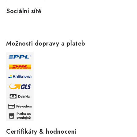
Sociální sítě
Možnosti dopravy a plateb
Certifikáty & hodnocení