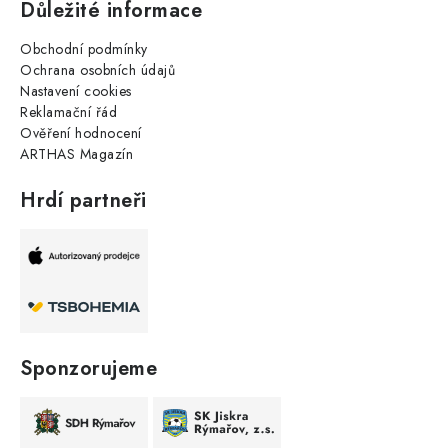
Důležité informace
Obchodní podmínky
Ochrana osobních údajů
Nastavení cookies
Reklamační řád
Ověření hodnocení
ARTHAS Magazín
Hrdí partneři
Sponzorujeme