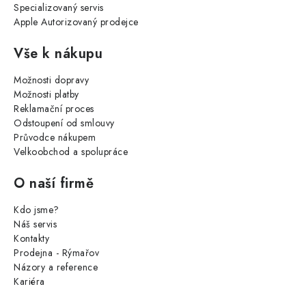
Specializovaný servis
Apple Autorizovaný prodejce
Vše k nákupu
Možnosti dopravy
Možnosti platby
Reklamační proces
Odstoupení od smlouvy
Průvodce nákupem
Velkoobchod a spolupráce
O naší firmě
Kdo jsme?
Náš servis
Kontakty
Prodejna - Rýmařov
Názory a reference
Kariéra