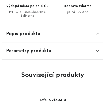
Výdejní místa po celé ČR
Doprava zdarma
PPL, GLS ParcelShop/Box,
již od 1990 Kč
Balíkovna
Popis produktu
Parametry produktu
Související produkty
Tefal N2160310