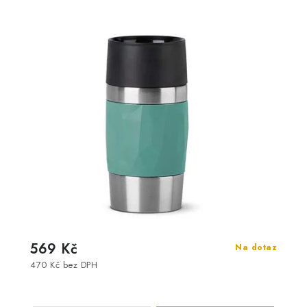
569 Kč
Na dotaz
470 Kč bez DPH