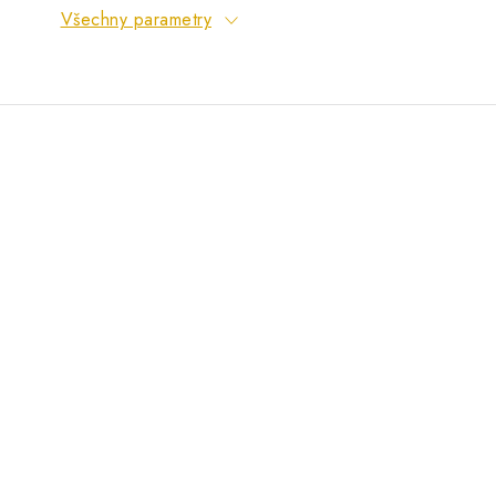
Všechny parametry