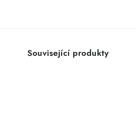
Související produkty