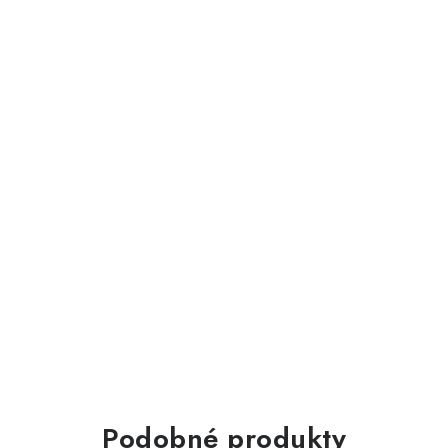
Podobné produkty