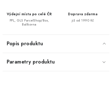
Výdejní místa po celé ČR
Doprava zdarma
PPL, GLS ParcelShop/Box,
již od 1990 Kč
Balíkovna
Popis produktu
Parametry produktu