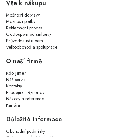
Vše k nákupu
Možnosti dopravy
Možnosti platby
Reklamační proces
Odstoupení od smlouvy
Průvodce nákupem
Velkoobchod a spolupráce
O naší firmě
Kdo jsme?
Náš servis
Kontakty
Prodejna - Rýmařov
Názory a reference
Kariéra
Důležité informace
Obchodní podmínky