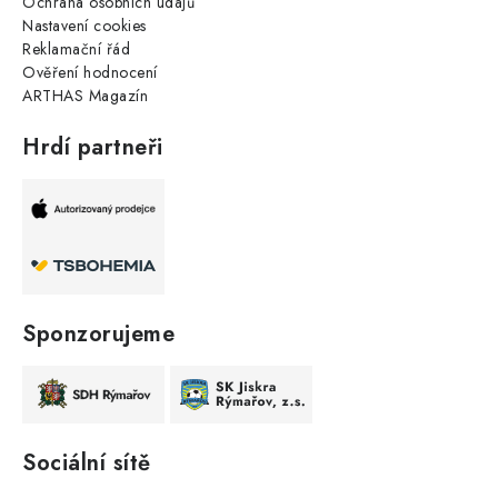
Ochrana osobních údajů
Nastavení cookies
Reklamační řád
Ověření hodnocení
ARTHAS Magazín
Hrdí partneři
Sponzorujeme
Sociální sítě