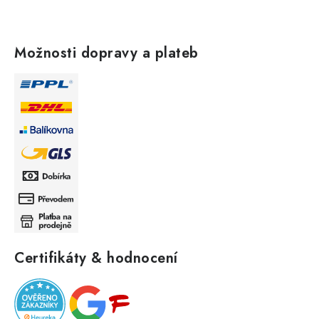
Možnosti dopravy a plateb
Certifikáty & hodnocení