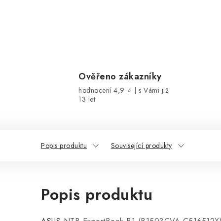
Ověřeno zákazníky
hodnocení 4,9 ⭐ | s Vámi již
13 let
Popis produktu
Související produkty
Popis produktu