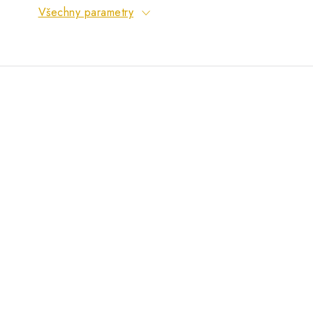
Všechny parametry