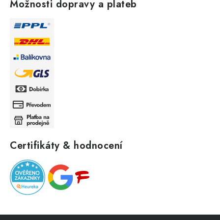
Možnosti dopravy a plateb
Certifikáty & hodnocení