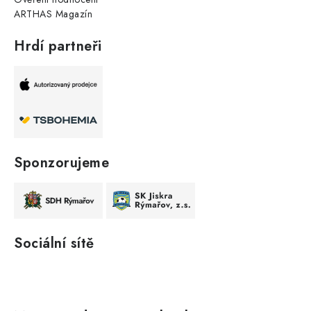
ARTHAS Magazín
Hrdí partneři
Sponzorujeme
Sociální sítě