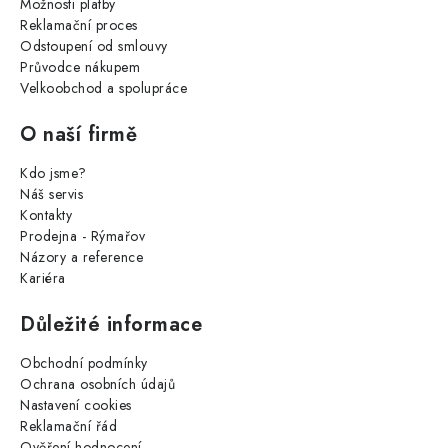
Možnosti platby
Reklamační proces
Odstoupení od smlouvy
Průvodce nákupem
Velkoobchod a spolupráce
O naší firmě
Kdo jsme?
Náš servis
Kontakty
Prodejna - Rýmařov
Názory a reference
Kariéra
Důležité informace
Obchodní podmínky
Ochrana osobních údajů
Nastavení cookies
Reklamační řád
Ověření hodnocení