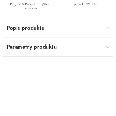
PPL, GLS ParcelShop/Box,
již od 1990 Kč
Balíkovna
Popis produktu
Parametry produktu