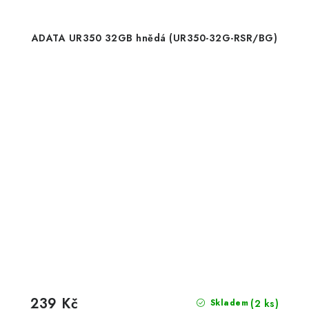
ADATA UR350 32GB hnědá (UR350-32G-RSR/BG)
239 Kč
(2 ks)
Skladem