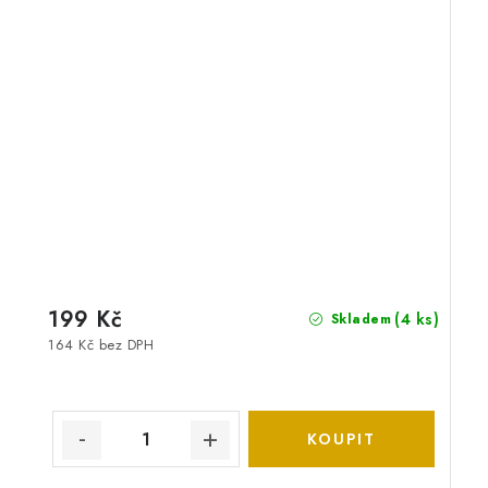
199 Kč
(4 ks)
Skladem
164 Kč bez DPH