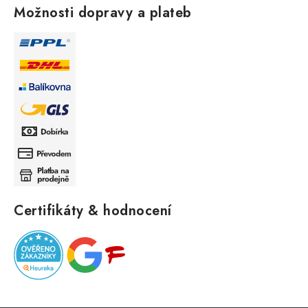
Možnosti dopravy a plateb
Certifikáty & hodnocení