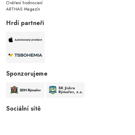
Ověření hodnocení
ARTHAS Magazín
Hrdí partneři
Sponzorujeme
Sociální sítě