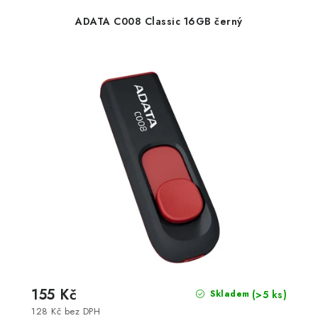
ADATA C008 Classic 16GB černý
155 Kč
(>5 ks)
Skladem
128 Kč bez DPH