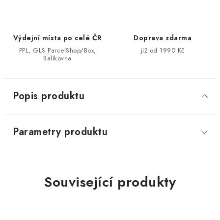
Výdejní místa po celé ČR
Doprava zdarma
PPL, GLS ParcelShop/Box,
již od 1990 Kč
Balíkovna
Popis produktu
Parametry produktu
Související produkty