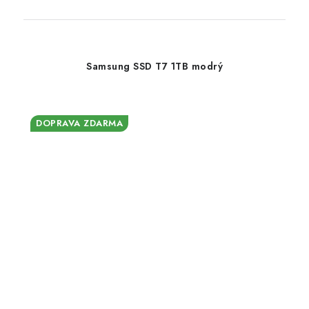
Samsung SSD T7 1TB modrý
DOPRAVA ZDARMA