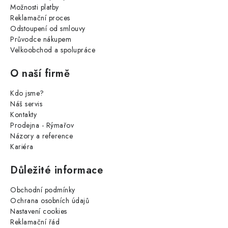
Možnosti platby
Reklamační proces
Odstoupení od smlouvy
Průvodce nákupem
Velkoobchod a spolupráce
O naší firmě
Kdo jsme?
Náš servis
Kontakty
Prodejna - Rýmařov
Názory a reference
Kariéra
Důležité informace
Obchodní podmínky
Ochrana osobních údajů
Nastavení cookies
Reklamační řád