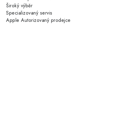
Široký výběr
Specializovaný servis
Apple Autorizovaný prodejce