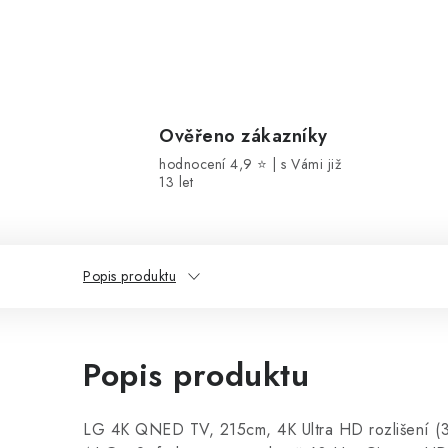
Ověřeno zákazníky
hodnocení 4,9 ⭐ | s Vámi již
13 let
Popis produktu
Popis produktu
LG 4K QNED TV, 215cm, 4K Ultra HD rozlišení (