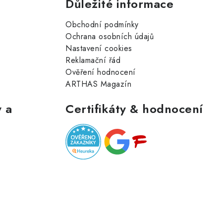
Důležité informace
Obchodní podmínky
Ochrana osobních údajů
Nastavení cookies
Reklamační řád
Ověření hodnocení
ARTHAS Magazín
 a
Certifikáty & hodnocení