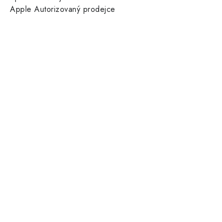
Apple Autorizovaný prodejce