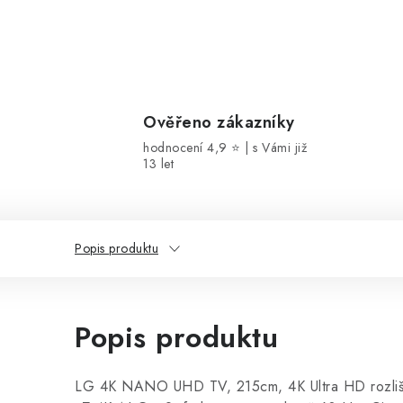
Ověřeno zákazníky
hodnocení 4,9 ⭐ | s Vámi již
13 let
Popis produktu
Popis produktu
LG 4K NANO UHD TV, 215cm, 4K Ultra HD rozliš