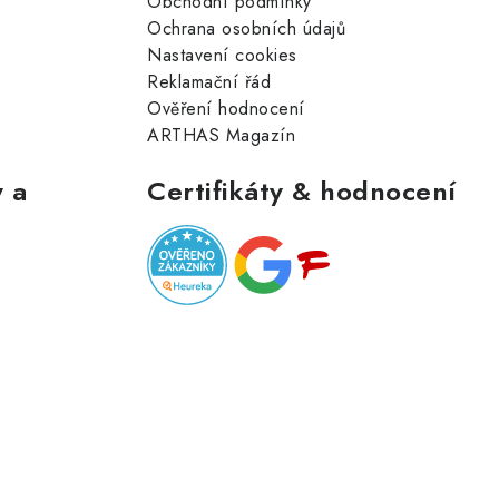
Obchodní podmínky
Ochrana osobních údajů
Nastavení cookies
Reklamační řád
Ověření hodnocení
ARTHAS Magazín
 a
Certifikáty & hodnocení