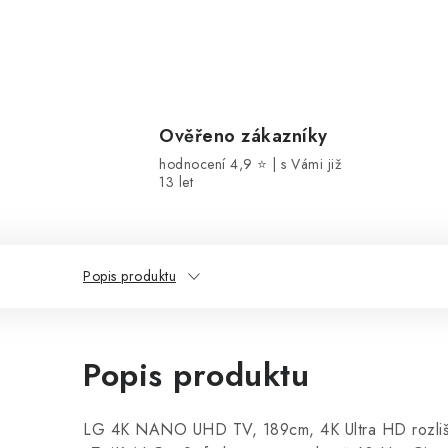
Ověřeno zákazníky
hodnocení 4,9 ⭐ | s Vámi již
13 let
Popis produktu
Popis produktu
LG 4K NANO UHD TV, 189cm, 4K Ultra HD rozliš