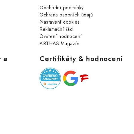
Obchodní podmínky
Ochrana osobních údajů
Nastavení cookies
Reklamační řád
Ověření hodnocení
ARTHAS Magazín
 a
Certifikáty & hodnocení