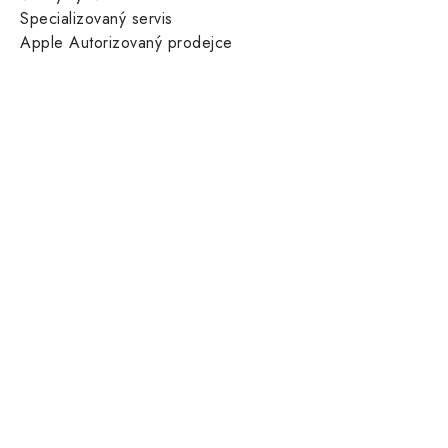
Specializovaný servis
Apple Autorizovaný prodejce