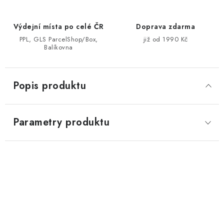
Výdejní místa po celé ČR
Doprava zdarma
PPL, GLS ParcelShop/Box,
již od 1990 Kč
Balíkovna
Popis produktu
Parametry produktu