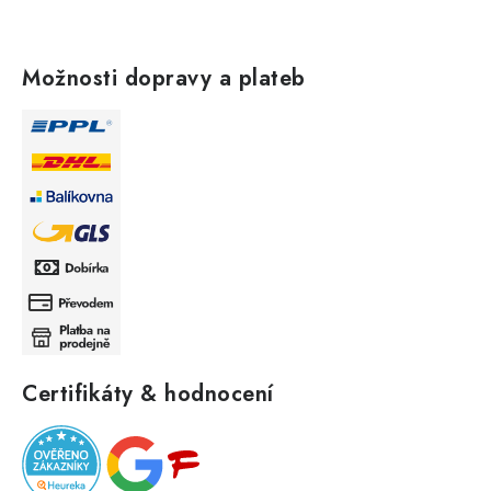
Možnosti dopravy a plateb
Certifikáty & hodnocení