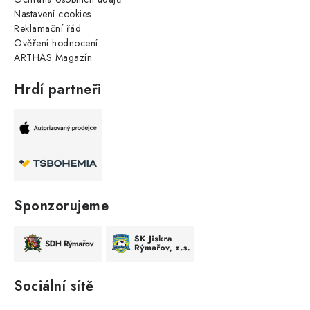
Nastavení cookies
Reklamační řád
Ověření hodnocení
ARTHAS Magazín
Hrdí partneři
Sponzorujeme
Sociální sítě