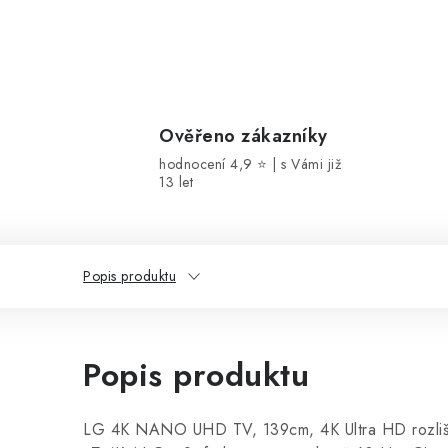
Ověřeno zákazníky
hodnocení 4,9 ⭐ | s Vámi již
13 let
Popis produktu
Popis produktu
LG 4K NANO UHD TV, 139cm, 4K Ultra HD rozliš