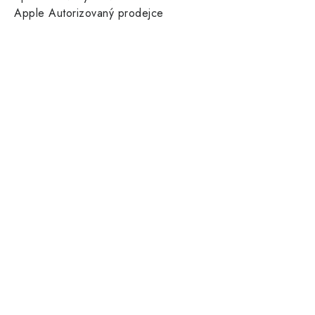
Apple Autorizovaný prodejce