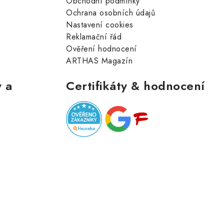
Obchodní podmínky
Ochrana osobních údajů
Nastavení cookies
Reklamační řád
Ověření hodnocení
ARTHAS Magazín
 a
Certifikáty & hodnocení