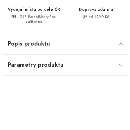
Výdejní místa po celé ČR
Doprava zdarma
PPL, GLS ParcelShop/Box,
již od 1990 Kč
Balíkovna
Popis produktu
Parametry produktu