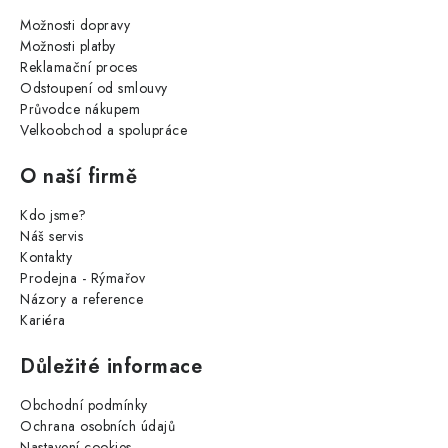
Možnosti dopravy
Možnosti platby
Reklamační proces
Odstoupení od smlouvy
Průvodce nákupem
Velkoobchod a spolupráce
O naší firmě
Kdo jsme?
Náš servis
Kontakty
Prodejna - Rýmařov
Názory a reference
Kariéra
Důležité informace
Obchodní podmínky
Ochrana osobních údajů
Nastavení cookies