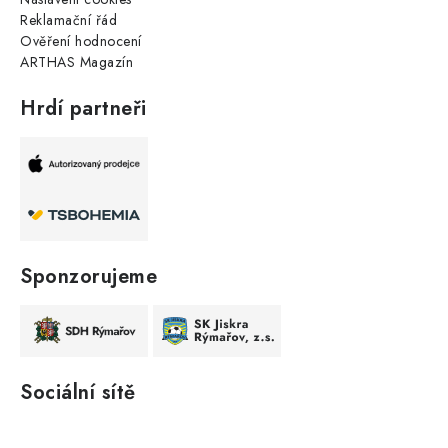
Reklamační řád
Ověření hodnocení
ARTHAS Magazín
Hrdí partneři
Sponzorujeme
Sociální sítě