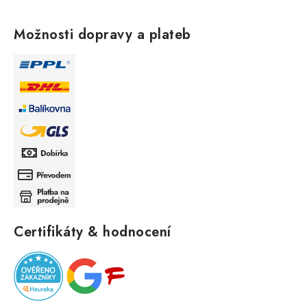
Možnosti dopravy a plateb
Certifikáty & hodnocení