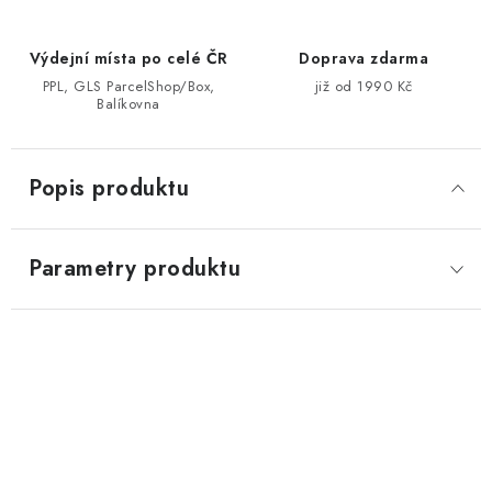
Výdejní místa po celé ČR
Doprava zdarma
PPL, GLS ParcelShop/Box,
již od 1990 Kč
Balíkovna
Popis produktu
Parametry produktu