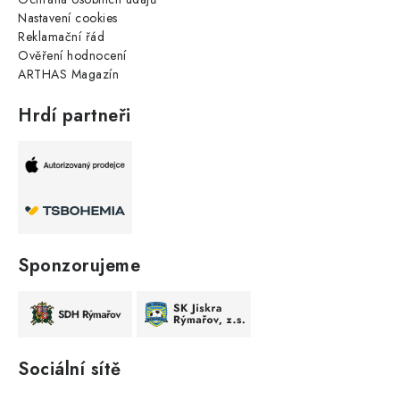
Nastavení cookies
Reklamační řád
Ověření hodnocení
ARTHAS Magazín
Hrdí partneři
Sponzorujeme
Sociální sítě