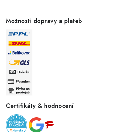
Možnosti dopravy a plateb
Certifikáty & hodnocení