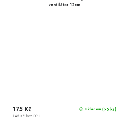
ventilátor 12cm
175 Kč
(>5 ks)
Skladem
145 Kč bez DPH