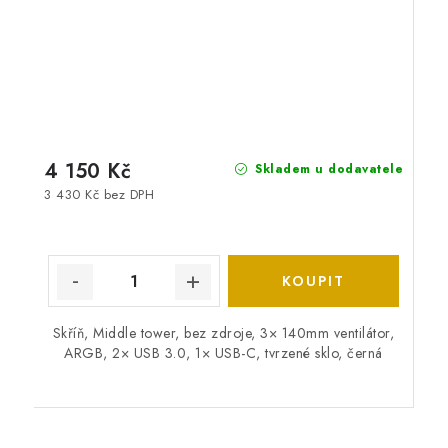
4 150 Kč
Skladem u dodavatele
3 430 Kč bez DPH
Skříň, Middle tower, bez zdroje, 3× 140mm ventilátor,
ARGB, 2× USB 3.0, 1× USB-C, tvrzené sklo, černá