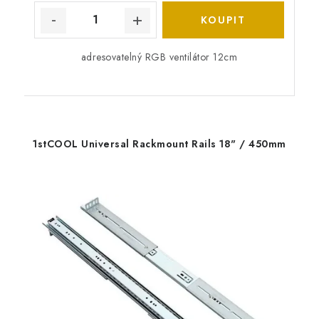
adresovatelný RGB ventilátor 12cm
1stCOOL Universal Rackmount Rails 18" / 450mm