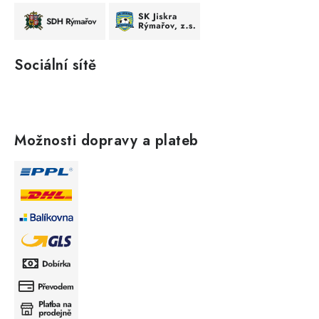
Sociální sítě
Možnosti dopravy a plateb