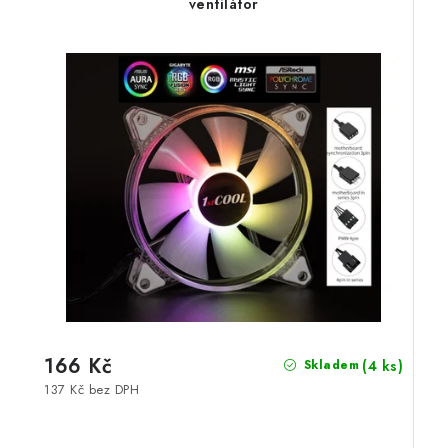
ventilátor
166 Kč
(4 ks)
Skladem
137 Kč bez DPH