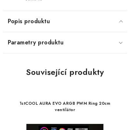
Popis produktu
Parametry produktu
Související produkty
1stCOOL AURA EVO ARGB PWM Ring 20cm
ventilátor