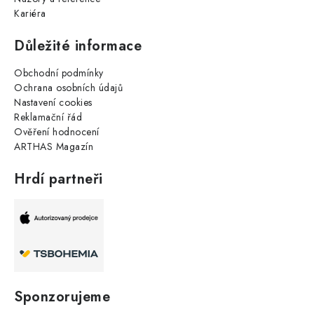
Kariéra
Důležité informace
Obchodní podmínky
Ochrana osobních údajů
Nastavení cookies
Reklamační řád
Ověření hodnocení
ARTHAS Magazín
Hrdí partneři
Sponzorujeme